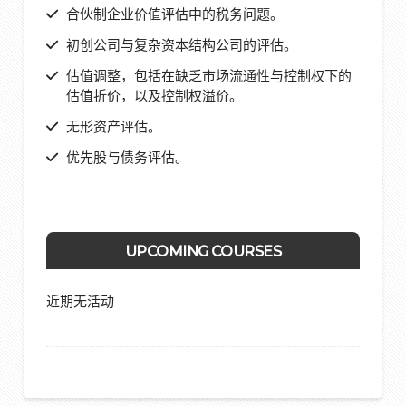
合伙制企业价值评估中的税务问题。
初创公司与复杂资本结构公司的评估。
估值调整，包括在缺乏市场流通性与控制权下的
估值折价，以及控制权溢价。
无形资产评估。
优先股与债务评估。
UPCOMING COURSES
近期无活动