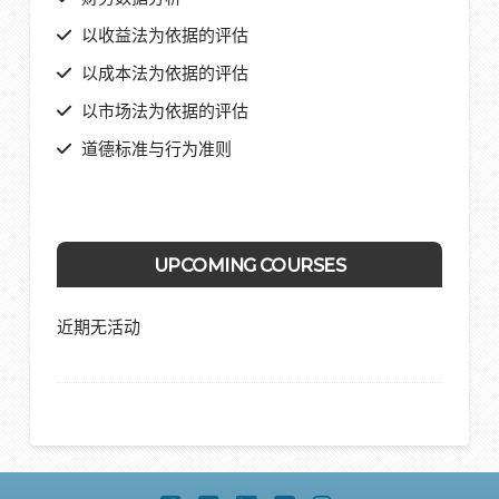
以收益法为依据的评估
以成本法为依据的评估
以市场法为依据的评估
道德标准与行为准则
UPCOMING COURSES
近期无活动