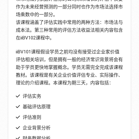
作为未来经营预测的一部分同时也作为市场法选择市
场乘数中的一部分。
该课程涵盖了评估实践中常用的两种方法：市场法与
成本法。第三种常用的评估方法收益法相关内容包含
在iiBV102课程中。
iiBV101课程假设学员之前均没有接受过企业家价值
评估相关培训，但是拥有一般的经济常识背景将会有
助于学员更快地掌握概念。学员无需完全完成该课程
教材。该课程是有关企业价值评估专业、实际操作、
理论的介绍课程。本课程为期三天，内容包括：
评估实务
基础评估原理
评估准则
企业背景分析
财务数据分析